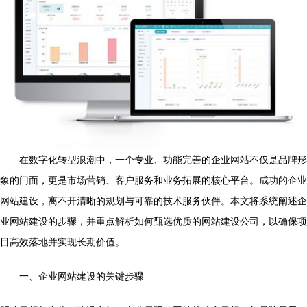
在数字化转型浪潮中，一个专业、功能完善的企业网站不仅是品牌形
象的门面，更是市场营销、客户服务和业务拓展的核心平台。成功的企业
网站建设，离不开清晰的规划与可靠的技术服务伙伴。本文将系统阐述企
业网站建设的步骤，并重点解析如何甄选优质的网站建设公司，以确保项
目高效落地并实现长期价值。
一、企业网站建设的关键步骤