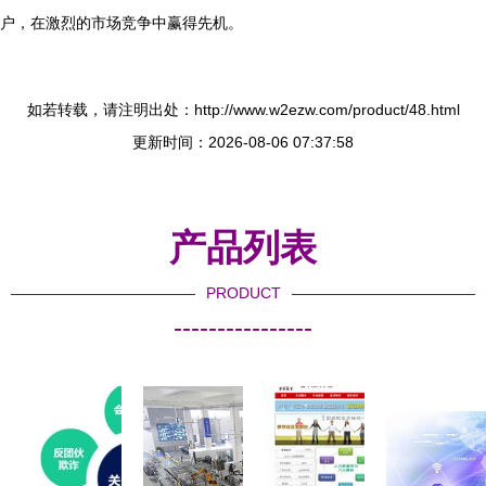
户，在激烈的市场竞争中赢得先机。
如若转载，请注明出处：http://www.w2ezw.com/product/48.html
更新时间：2026-08-06 07:37:58
产品列表
PRODUCT
----------------