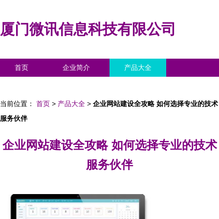
厦门微讯信息科技有限公司
首页
企业简介
产品大全
联系我们
企业信息
访客留言
当前位置：
首页
>
产品大全
>
企业网站建设全攻略 如何选择专业的技术
服务伙伴
企业网站建设全攻略 如何选择专业的技术
服务伙伴