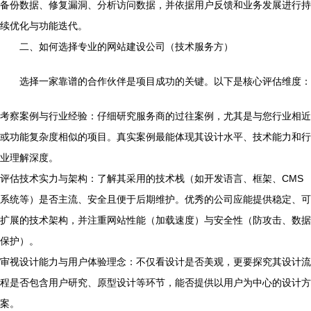
备份数据、修复漏洞、分析访问数据，并依据用户反馈和业务发展进行持
续优化与功能迭代。
二、如何选择专业的网站建设公司（技术服务方）
选择一家靠谱的合作伙伴是项目成功的关键。以下是核心评估维度：
考察案例与行业经验：仔细研究服务商的过往案例，尤其是与您行业相近
或功能复杂度相似的项目。真实案例最能体现其设计水平、技术能力和行
业理解深度。
评估技术实力与架构：了解其采用的技术栈（如开发语言、框架、CMS
系统等）是否主流、安全且便于后期维护。优秀的公司应能提供稳定、可
扩展的技术架构，并注重网站性能（加载速度）与安全性（防攻击、数据
保护）。
审视设计能力与用户体验理念：不仅看设计是否美观，更要探究其设计流
程是否包含用户研究、原型设计等环节，能否提供以用户为中心的设计方
案。