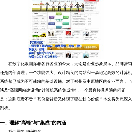
在数字化浪潮席卷各行各业的今天，无论是企业形象展示、品牌营销
还是内部管理，一个功能强大、设计精良的网站和一套稳定高效的计算机
系统都已成为不可或缺的基础设施。对于郑州及中原地区的企业而言，当
谈及“高端网站建设”和“计算机系统集成”时，一个最直接且普遍的问题
是：这到底贵不贵？其价格背后又体现了哪些核心价值？本文将为您深入
剖析。
一、理解“高端”与“集成”的内涵
我们需要明确概念。