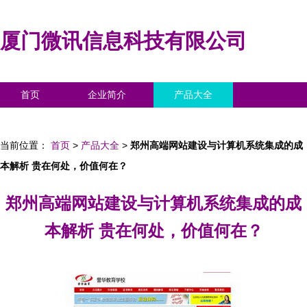
厦门微讯信息科技有限公司
首页
企业简介
产品大全
联系我们
企业信息
访客留言
当前位置：
首页
>
产品大全
>
郑州高端网站建设与计算机系统集成的成
本解析 贵在何处，价值何在？
郑州高端网站建设与计算机系统集成的成
本解析 贵在何处，价值何在？