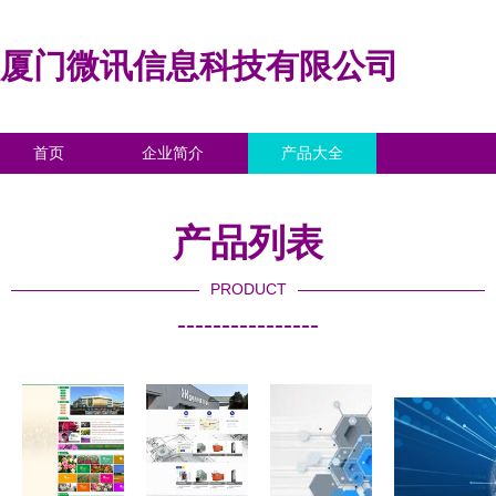
厦门微讯信息科技有限公司
首页
企业简介
产品大全
联系我们
企业信息
访客留言
产品列表
PRODUCT
----------------